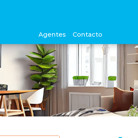
Agentes
Contacto