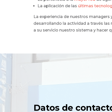
La aplicación de las
últimas tecnolog
La experiencia de nuestros managers y 
desarrollando la actividad a través la
a su servicio nuestro sistema y hacer 
Datos de contact