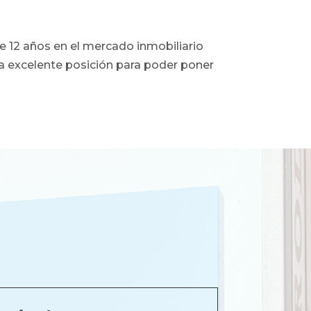
e 12 años en el mercado inmobiliario
na excelente posición para poder poner