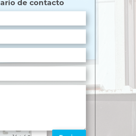
ario de contacto