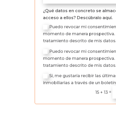
¿Qué datos en concreto se almace
acceso a ellos? Descúbralo aquí.
Puedo revocar mi consentimien
momento de manera prospectiva. 
tratamiento descrito de mis datos
Puedo revocar mi consentimien
momento de manera prospectiva. 
tratamiento descrito de mis datos
Sí, me gustaría recibir las última
inmobiliarias a través de un boletín
=
15 + 13