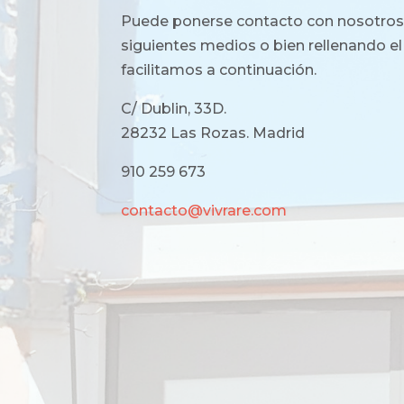
Puede ponerse contacto con nosotros 
siguientes medios o bien rellenando el
facilitamos a continuación.
C/ Dublin, 33D.
28232 Las Rozas. Madrid
910 259 673
contacto@vivrare.com